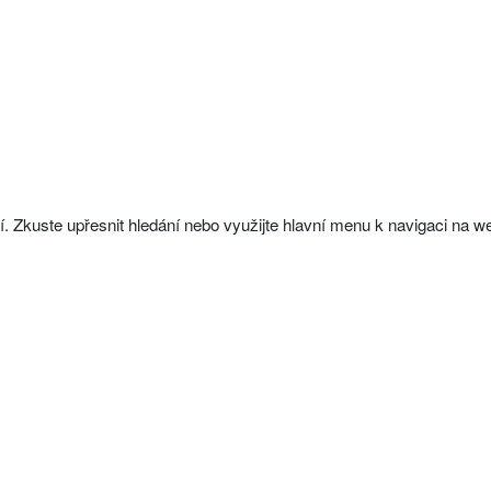
. Zkuste upřesnit hledání nebo využijte hlavní menu k navigaci na w