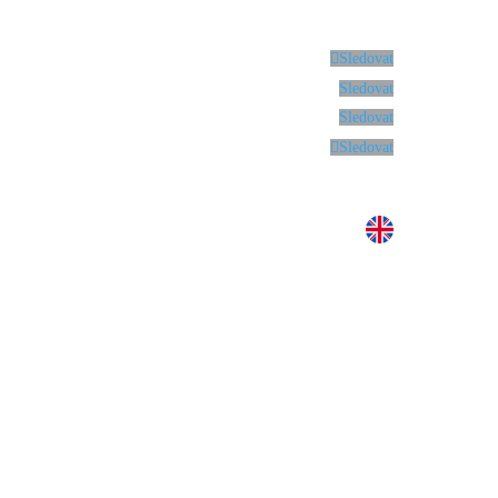
Sledovat
Sledovat
Sledovat
Sledovat