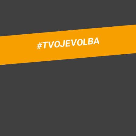
#TVOJEVOLBA