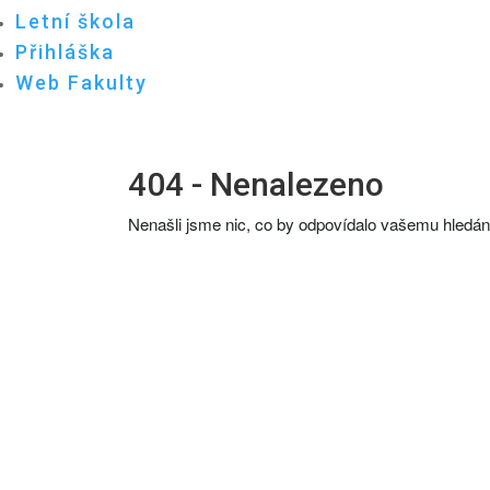
Letní škola
Přihláška
Web Fakulty
404 - Nenalezeno
Nenašli jsme nic, co by odpovídalo vašemu hledání