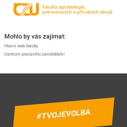
Mohlo by vás zajímat:
Hlavní web fakulty
Centrum precizního zemědělství
#TVOJEVOLBA